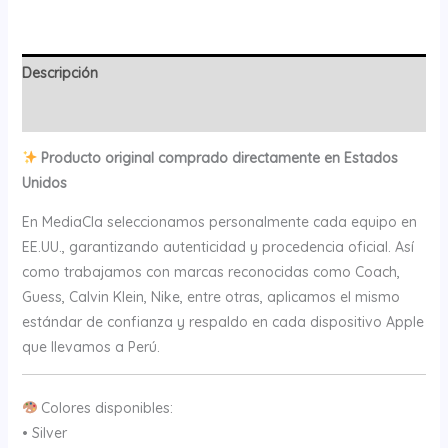
Descripción
Valoraciones (0)
Producto original comprado directamente en Estados
Unidos
En MediaCla seleccionamos personalmente cada equipo en
EE.UU., garantizando autenticidad y procedencia oficial. Así
como trabajamos con marcas reconocidas como Coach,
Guess, Calvin Klein, Nike, entre otras, aplicamos el mismo
estándar de confianza y respaldo en cada dispositivo Apple
que llevamos a Perú.
Colores disponibles:
• Silver