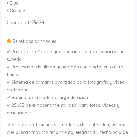
• Blue
• Orange
Capacidad:
256GB
Beneficios principales
✔ Pantalla Pro Max de gran tamaño con experiencia visual
superior
✔ Procesador de última generación con rendimiento ultra
fluido
✔ Sistema de cámaras avanzado para fotografía y video
profesional
✔ Batería optimizada de larga duración
✔ 256GB de almacenamiento ideal para fotos, videos y
aplicaciones
Ideal para profesionales, creadores de contenido y usuarios
que buscan máximo rendimiento, elegancia y tecnología de