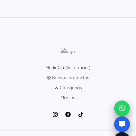
MediaCla (Sitio oficial)
🟢 Nuevos productos
🔥 Categorias
Marcas