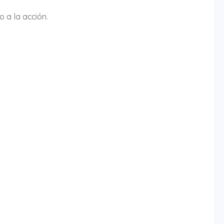
 a la acción.