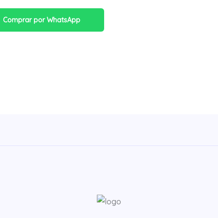
Comprar por WhatsApp