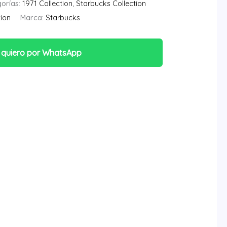
orías:
1971 Collection
,
Starbucks Collection
ion
Marca:
Starbucks
 quiero por WhatsApp