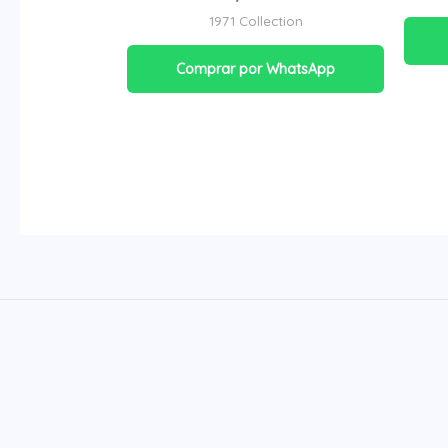
1971 Collection
Comprar por WhatsApp